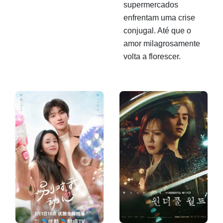
supermercados
enfrentam uma crise
conjugal. Até que o
amor milagrosamente
volta a florescer.