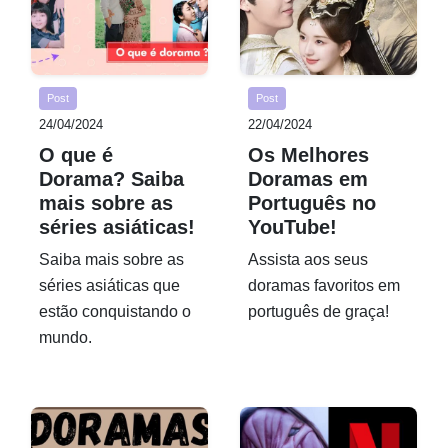
Post
Post
24/04/2024
22/04/2024
O que é
Os Melhores
Dorama? Saiba
Doramas em
mais sobre as
Português no
séries asiáticas!
YouTube!
Saiba mais sobre as
Assista aos seus
séries asiáticas que
doramas favoritos em
estão conquistando o
português de graça!
mundo.