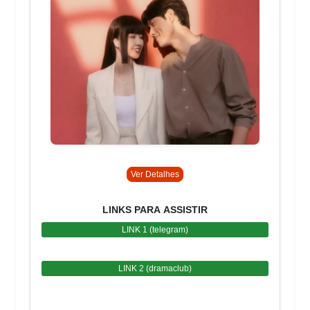
Ver Detalhes
LINKS PARA ASSISTIR
LINK 1 (telegram)
LINK 2 (dramaclub)