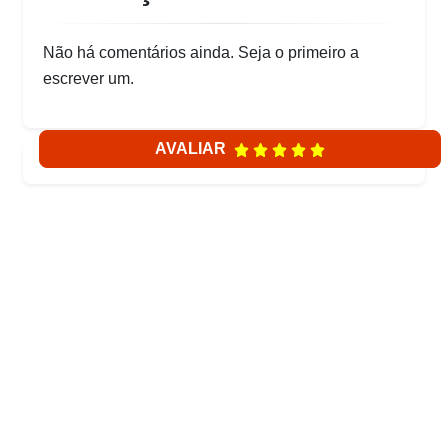
Não há comentários ainda. Seja o primeiro a
escrever um.
AVALIAR