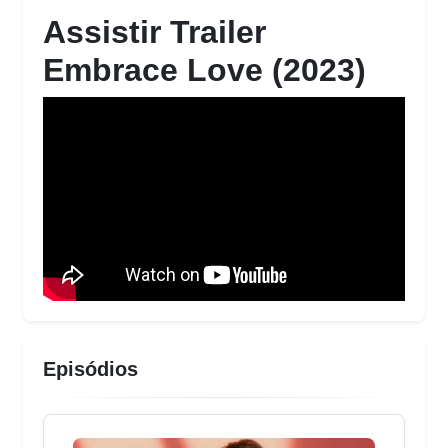
Assistir Trailer
Embrace Love (2023)
Episódios