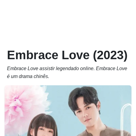
Embrace Love (2023)
Embrace Love assistir legendado online. Embrace Love
é um drama chinês.