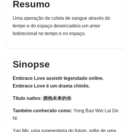
Resumo
Uma operação de coleta de sangue através do
tempo e do espaço desencadeia um amor
bidirecional no tempo e no espaço.
Sinopse
Embrace Love assistir legendado online.
Embrace Love é um drama chinês.
Título nativo: 拥抱未来的你
Também conhecido como:
Yong Bao Wei Lai De
Ni
Yan Mo, uma superestrela do futuro, sofre de uma