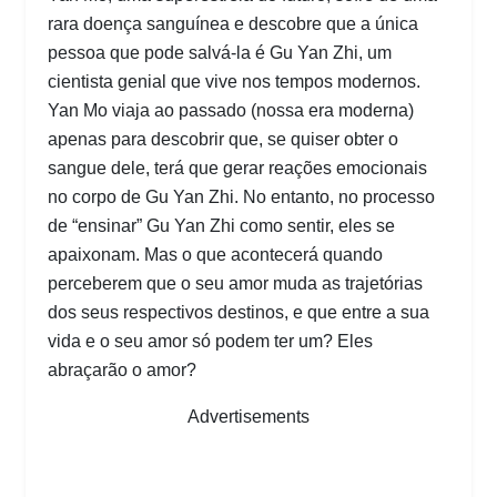
rara doença sanguínea e descobre que a única
pessoa que pode salvá-la é Gu Yan Zhi, um
cientista genial que vive nos tempos modernos.
Yan Mo viaja ao passado (nossa era moderna)
apenas para descobrir que, se quiser obter o
sangue dele, terá que gerar reações emocionais
no corpo de Gu Yan Zhi. No entanto, no processo
de “ensinar” Gu Yan Zhi como sentir, eles se
apaixonam. Mas o que acontecerá quando
perceberem que o seu amor muda as trajetórias
dos seus respectivos destinos, e que entre a sua
vida e o seu amor só podem ter um? Eles
abraçarão o amor?
Advertisements