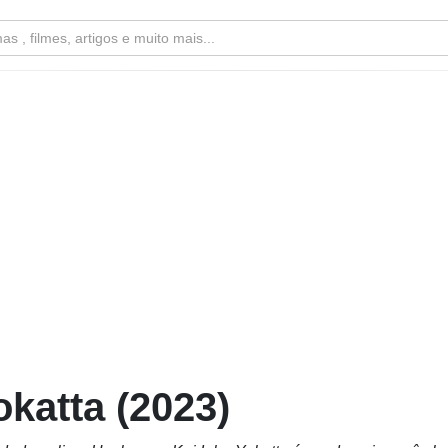
katta (2023)