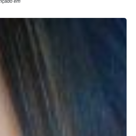
ançado em