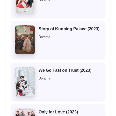
Dorama
Story of Kunning Palace (2023)
Dorama
We Go Fast on Trust (2023)
Dorama
Only for Love (2023)