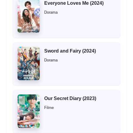
Everyone Loves Me (2024)
Dorama
Sword and Fairy (2024)
Dorama
Our Secret Diary (2023)
Filme