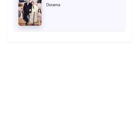
Dorama