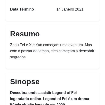
Data Término
14 Janeiro 2021
Resumo
Zhou Fei e Xie Yun começam uma aventura. Mas
com o passar do tempo, eles começam a descobrir
segredos
Sinopse
Descubra onde assistir Legend of Fei
legendado online. Legend of Fei é um drama
Wuxia chinês lançado em 2020.