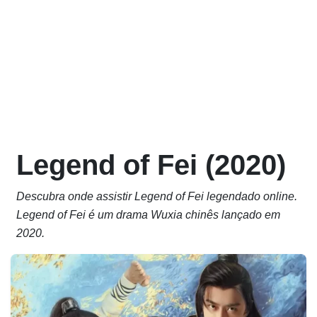
Legend of Fei (2020)
Descubra onde assistir Legend of Fei legendado online.
Legend of Fei é um drama Wuxia chinês lançado em
2020.