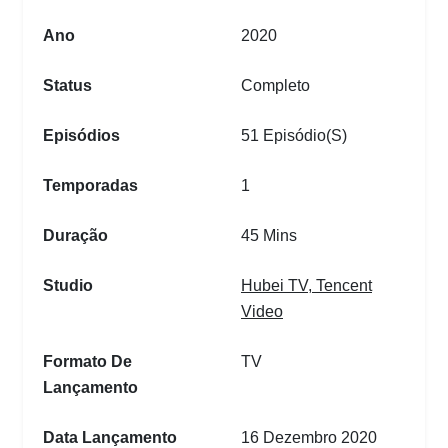
Ano
2020
Status
Completo
Episódios
51 Episódio(s)
Temporadas
1
Duração
45 Mins
Studio
Hubei TV
,
Tencent
Video
Formato De
TV
Lançamento
Data Lançamento
16 Dezembro 2020