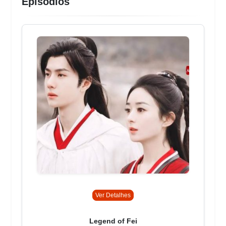
Episódios
Ver Detalhes
Legend of Fei