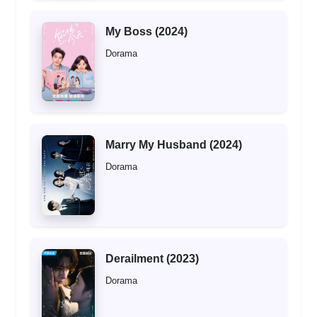
My Boss (2024)
Dorama
Marry My Husband (2024)
Dorama
Derailment (2023)
Dorama