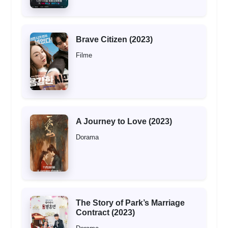
Brave Citizen (2023)
Filme
A Journey to Love (2023)
Dorama
The Story of Park’s Marriage
Contract (2023)