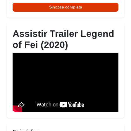
Sinopse completa
Assistir Trailer Legend
of Fei (2020)