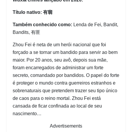
Título nativo: 有翡
Também conhecido como:
Lenda de Fei, Bandit,
Bandits, 有匪
Zhou Fei é neta de um herói nacional que foi
forçado a se tornar um bandido para servir ao bem
maior. Por 20 anos, seu avô, depois sua mãe,
foram encarregados de administrar um forte
secreto, comandado por bandidos. O papel do forte
é proteger o mundo contra guerreiros estranhos e
sobrenaturais que pretendem trazer seu tipo único
de caos para o reino mortal. Zhou Fei está
cansada de ficar confinada ao local de seu
nascimento…
Advertisements