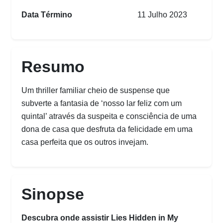
Data Término
11 Julho 2023
Resumo
Um thriller familiar cheio de suspense que
subverte a fantasia de ‘nosso lar feliz com um
quintal’ através da suspeita e consciência de uma
dona de casa que desfruta da felicidade em uma
casa perfeita que os outros invejam.
Sinopse
Descubra onde assistir Lies Hidden in My