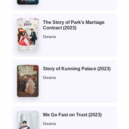
The Story of Park’s Marriage
Contract (2023)
Dorama
Story of Kunning Palace (2023)
Dorama
We Go Fast on Trust (2023)
Dorama