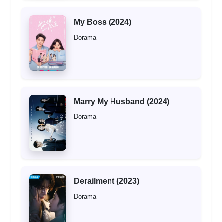
My Boss (2024)
Dorama
Marry My Husband (2024)
Dorama
Derailment (2023)
Dorama