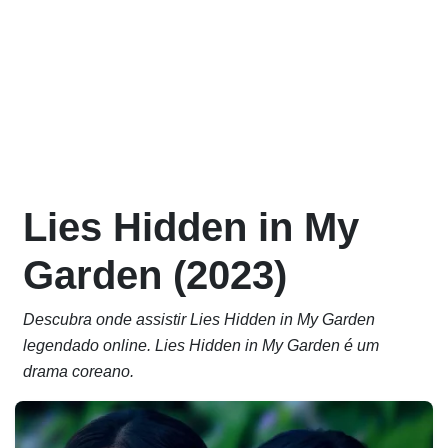
Lies Hidden in My
Garden (2023)
Descubra onde assistir Lies Hidden in My Garden
legendado online. Lies Hidden in My Garden é um
drama coreano.