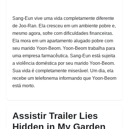
Sang-Eun vive uma vida completamente diferente
de Joo-Ran. Ela cresceu em um ambiente pobre e,
mesmo agora, sofre com dificuldades financeiras.
Ela mora em um apartamento alugado pobre com
seu marido Yoon-Beom. Yoon-Beom trabalha para
uma empresa farmacêutica. Sang-Eun está sujeita
a violência doméstica por seu marido Yoon-Beom.
Sua vida é completamente miserável. Um dia, ela
recebe um telefonema informando que Yoon-Beom
está morto.
Assistir Trailer Lies
Hidden in My Garden