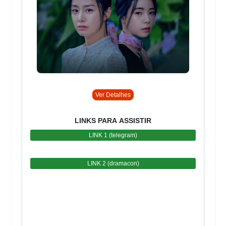
Ver Detalhes
LINKS PARA ASSISTIR
LINK 1 (telegram)
LINK 2 (dramacon)