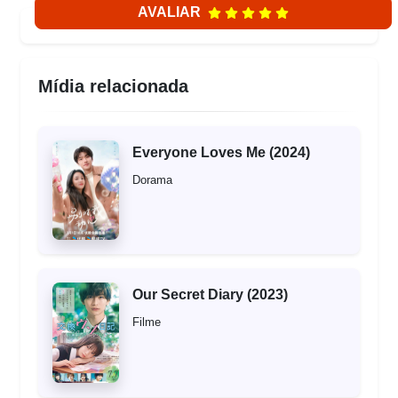
AVALIAR
Mídia relacionada
Everyone Loves Me (2024)
Dorama
Our Secret Diary (2023)
Filme