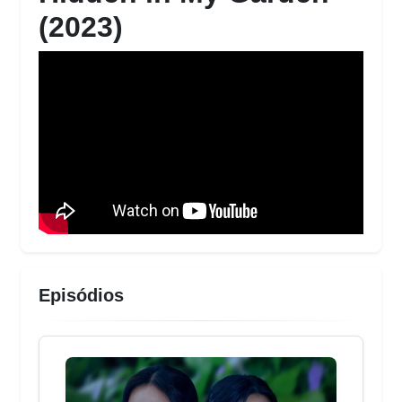
(2023)
Episódios