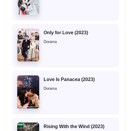
Only for Love (2023)
Dorama
Love Is Panacea (2023)
Dorama
Rising With the Wind (2023)