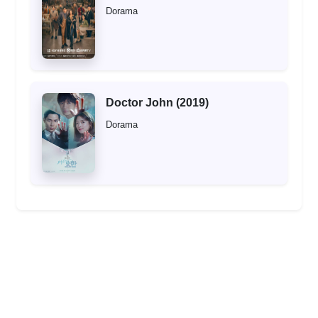
Dorama
Doctor John (2019)
Dorama