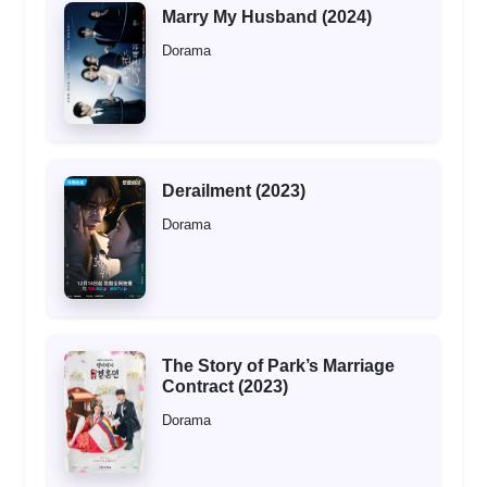
Marry My Husband (2024)
Dorama
Derailment (2023)
Dorama
The Story of Park’s Marriage
Contract (2023)
Dorama