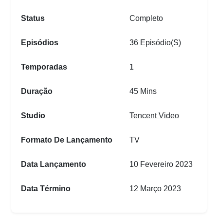
Status
Completo
Episódios
36 Episódio(s)
Temporadas
1
Duração
45 Mins
Studio
Tencent Video
Formato De Lançamento
TV
Data Lançamento
10 Fevereiro 2023
Data Término
12 Março 2023