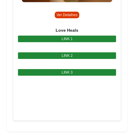
Ver Detalhes
Love Heals
LINK 1
LINK 2
LINK 3