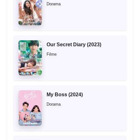
Dorama
Our Secret Diary (2023)
Filme
My Boss (2024)
Dorama