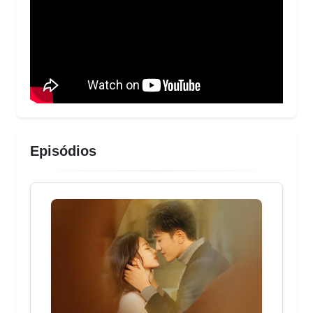
Episódios