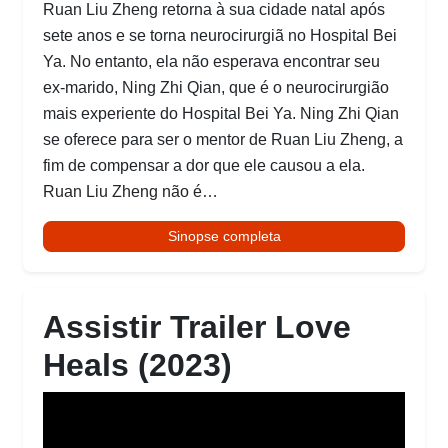
Ruan Liu Zheng retorna à sua cidade natal após
sete anos e se torna neurocirurgiã no Hospital Bei
Ya. No entanto, ela não esperava encontrar seu
ex-marido, Ning Zhi Qian, que é o neurocirurgião
mais experiente do Hospital Bei Ya. Ning Zhi Qian
se oferece para ser o mentor de Ruan Liu Zheng, a
fim de compensar a dor que ele causou a ela.
Ruan Liu Zheng não é…
Sinopse completa
Assistir Trailer Love
Heals (2023)