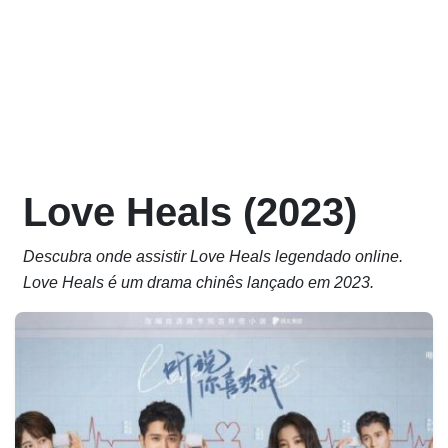
Love Heals (2023)
Descubra onde assistir Love Heals legendado online.
Love Heals é um drama chinês lançado em 2023.