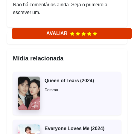
Não há comentários ainda. Seja o primeiro a
escrever um.
AVALIAR
Mídia relacionada
Queen of Tears (2024)
Dorama
Everyone Loves Me (2024)