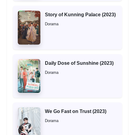
Story of Kunning Palace (2023)
Dorama
Daily Dose of Sunshine (2023)
Dorama
We Go Fast on Trust (2023)
Dorama