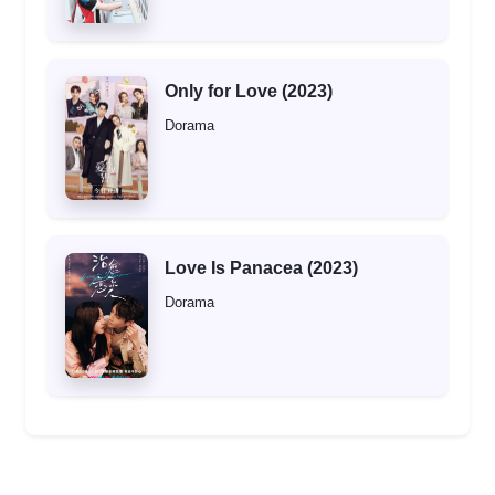
Only for Love (2023)
Dorama
Love Is Panacea (2023)
Dorama