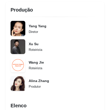
Produção
Yang Yang
Diretor
Xu Su
Roteirista
Wang Jie
Roteirista
Alina Zhang
Produtor
Elenco