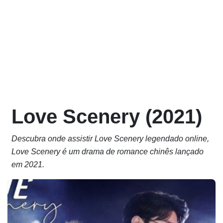
Love Scenery (2021)
Descubra onde assistir Love Scenery legendado online,
Love Scenery é um drama de romance chinês lançado
em 2021.