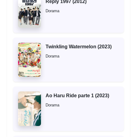
Reply 1997 (2012)
Dorama
Twinkling Watermelon (2023)
Dorama
Ao Haru Ride parte 1 (2023)
Dorama