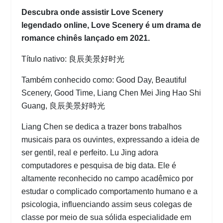
Descubra onde assistir Love Scenery
legendado online, Love Scenery é um drama de
romance chinês lançado em 2021.
Título nativo: 良辰美景好时光
Também conhecido como: Good Day, Beautiful
Scenery, Good Time, Liang Chen Mei Jing Hao Shi
Guang, 良辰美景好時光
Liang Chen se dedica a trazer bons trabalhos
musicais para os ouvintes, expressando a ideia de
ser gentil, real e perfeito. Lu Jing adora
computadores e pesquisa de big data. Ele é
altamente reconhecido no campo acadêmico por
estudar o complicado comportamento humano e a
psicologia, influenciando assim seus colegas de
classe por meio de sua sólida especialidade em