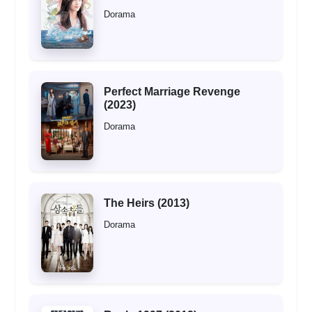
Dorama
Perfect Marriage Revenge
(2023)
Dorama
The Heirs (2013)
Dorama