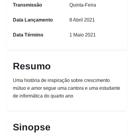
Transmissão
Quinta-Feira
Data Lançamento
8 Abril 2021
Data Término
1 Maio 2021
Resumo
Uma história de inspiração sobre crescimento
mútuo e amor segue uma cantora e uma estudante
de informática do quarto ano
Sinopse