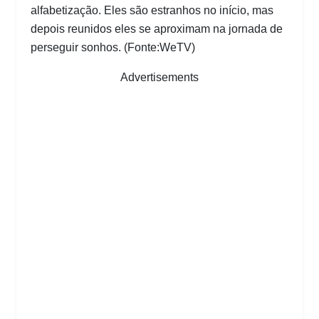
alfabetização. Eles são estranhos no início, mas
depois reunidos eles se aproximam na jornada de
perseguir sonhos. (Fonte:WeTV)
Advertisements