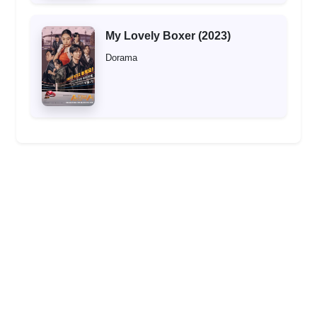
My Lovely Boxer (2023)
Dorama