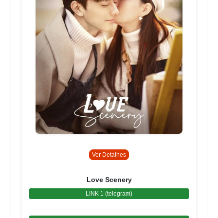
Ver Detalhes
Love Scenery
LINK 1 (telegram)