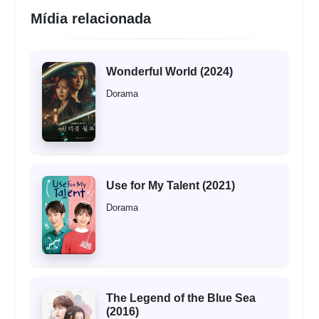
Mídia relacionada
Wonderful World (2024)
Dorama
Use for My Talent (2021)
Dorama
The Legend of the Blue Sea
(2016)