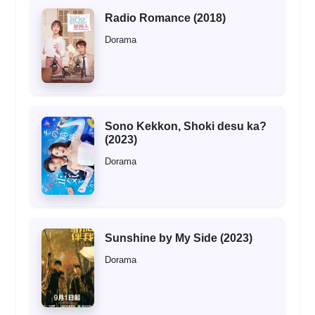
Radio Romance (2018)
Dorama
Sono Kekkon, Shoki desu ka?
(2023)
Dorama
Sunshine by My Side (2023)
Dorama