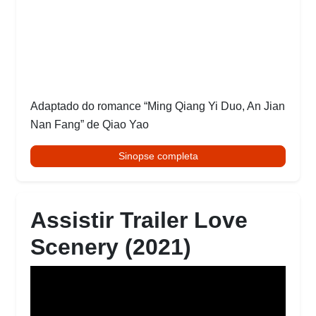
Adaptado do romance “Ming Qiang Yi Duo, An Jian
Nan Fang” de Qiao Yao
Sinopse completa
Assistir Trailer Love
Scenery (2021)