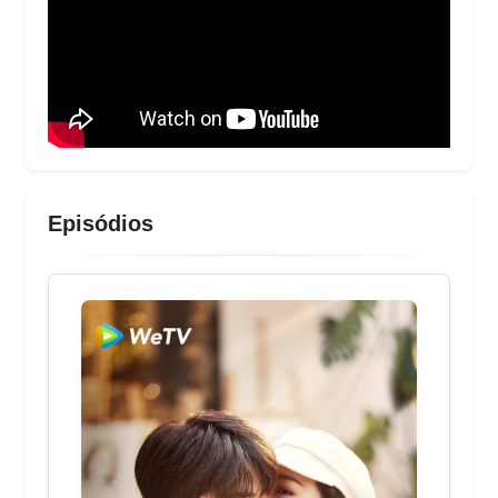
Episódios