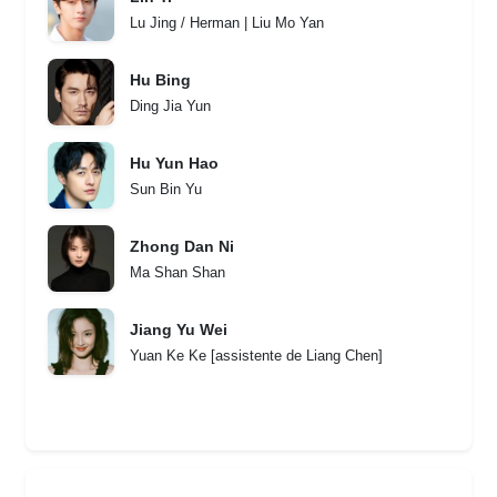
Lu Jing / Herman | Liu Mo Yan
Hu Bing
Ding Jia Yun
Hu Yun Hao
Sun Bin Yu
Zhong Dan Ni
Ma Shan Shan
Jiang Yu Wei
Yuan Ke Ke [assistente de Liang Chen]