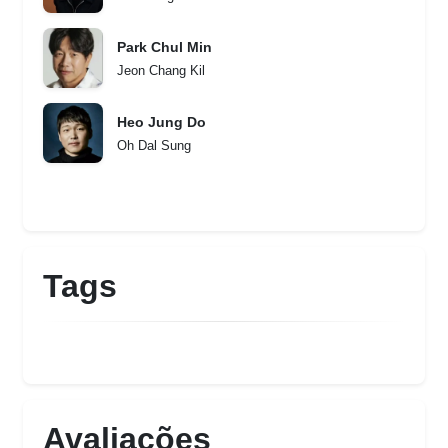
Park Chul Min
Jeon Chang Kil
Heo Jung Do
Oh Dal Sung
Tags
Avaliações