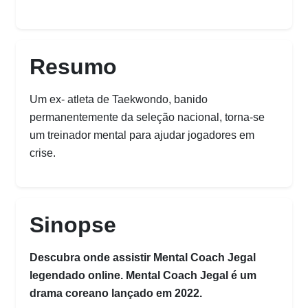
Resumo
Um ex- atleta de Taekwondo, banido
permanentemente da seleção nacional, torna-se
um treinador mental para ajudar jogadores em
crise.
Sinopse
Descubra onde assistir Mental Coach Jegal
legendado online. Mental Coach Jegal é um
drama coreano lançado em 2022.