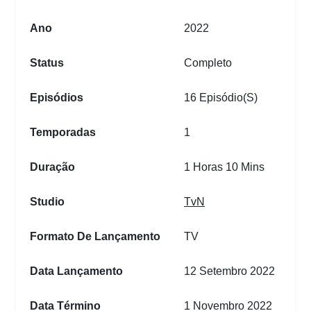
Ano
2022
Status
Completo
Episódios
16 Episódio(s)
Temporadas
1
Duração
1 Horas 10 Mins
Studio
TvN
Formato De Lançamento
TV
Data Lançamento
12 Setembro 2022
Data Término
1 Novembro 2022