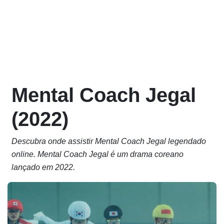
Mental Coach Jegal
(2022)
Descubra onde assistir Mental Coach Jegal legendado
online. Mental Coach Jegal é um drama coreano
lançado em 2022.