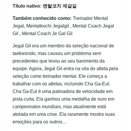
Título nativo: 멘탈코치 제갈길
Também conhecido como:
Treinador Mental
Jegal, Mentalkochi Jegalgil , Mental Coach Jegal
Gil , Mental Coach Je Gal Gil
Jegal Gil era um membro da seleção nacional de
taekwondo, mas causou um problema sem
precedentes que levou ao seu banimento da
equipe. Agora, Jegal Gil entra na vila do atleta pela
seleção como treinador mental. Ele começa a
trabalhar com os atletas, incluindo Cha Ga-Eul.
Cha Ga-Eul é uma patinadora de velocidade em
pista curta. Ela ganhou uma medalha de ouro em
campeonatos mundiais, mas atualmente está
atolada em uma crise. Ela raramente mostra suas
emoções para os outros…