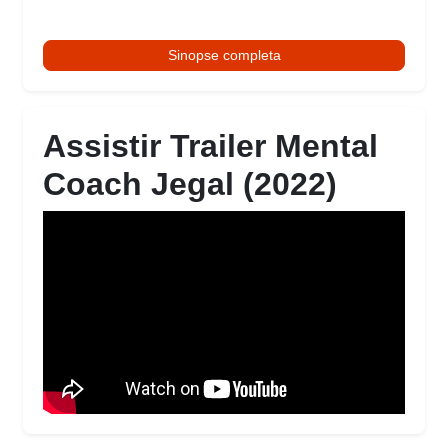
Sinopse completa
Assistir Trailer Mental
Coach Jegal (2022)