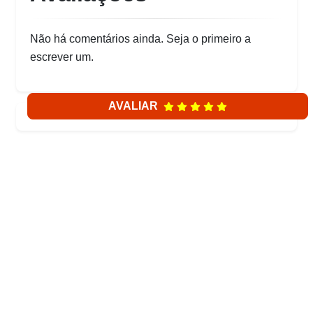
Não há comentários ainda. Seja o primeiro a
escrever um.
AVALIAR