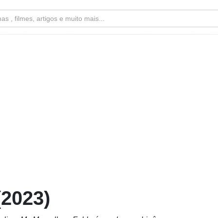
(2023)