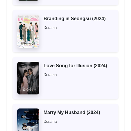
Branding in Seongsu (2024)
Dorama
Love Song for Illusion (2024)
Dorama
Marry My Husband (2024)
Dorama