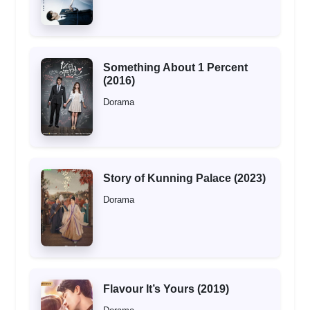
Something About 1 Percent
(2016)
Dorama
Story of Kunning Palace (2023)
Dorama
Flavour It’s Yours (2019)