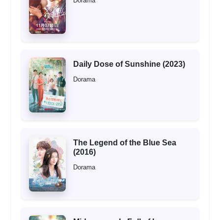
Dorama
Daily Dose of Sunshine (2023)
Dorama
The Legend of the Blue Sea
(2016)
Dorama