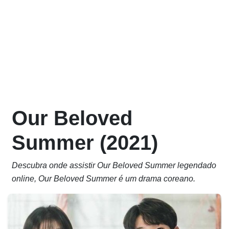
Our Beloved
Summer (2021)
Descubra onde assistir Our Beloved Summer legendado
online, Our Beloved Summer é um drama coreano.