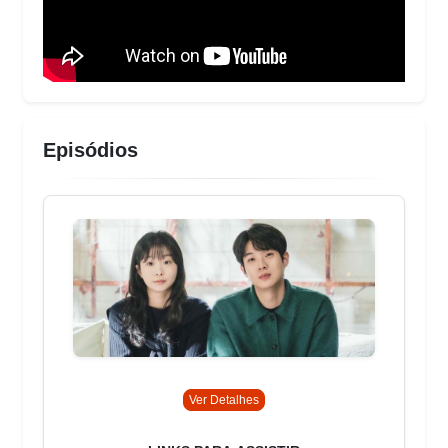
Episódios
Ver Detalhes