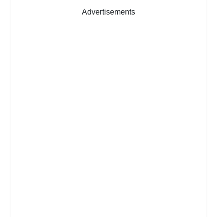
Advertisements