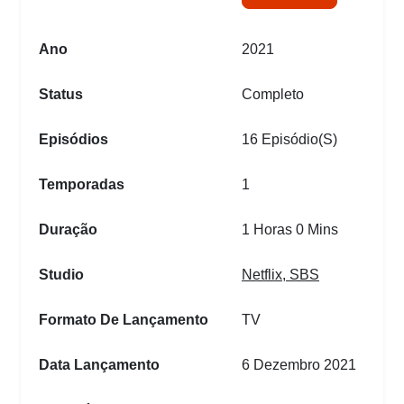
Ano
2021
Status
Completo
Episódios
16 Episódio(s)
Temporadas
1
Duração
1 Horas 0 Mins
Studio
Netflix
,
SBS
Formato De Lançamento
TV
Data Lançamento
6 Dezembro 2021