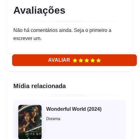
Avaliações
Não há comentários ainda. Seja o primeiro a
escrever um.
AVALIAR
Mídia relacionada
Wonderful World (2024)
Dorama