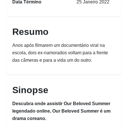
Data Término
25 Janeiro 2022
Resumo
Anos após filmarem um documentário viral na
escola, dois ex-namorados voltam para a frente
das câmeras e para a vida um do outro.
Sinopse
Descubra onde assistir Our Beloved Summer
legendado online, Our Beloved Summer é um
drama coreano.