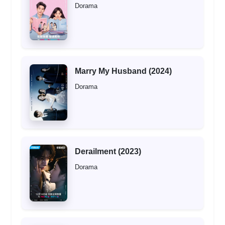
Dorama
Marry My Husband (2024)
Dorama
Derailment (2023)
Dorama