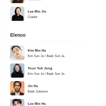
Lee Min Jin
Criador
Elenco
Kim Min Ha
Kim Sun Ja / Baek Sun Ja
Youn Yuh Jung
Kim Sun Ja / Baek Sun Ja
Jin Ha
Baek Solomon
Lee Min Ho