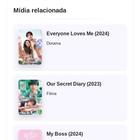
Mídia relacionada
Everyone Loves Me (2024)
Dorama
Our Secret Diary (2023)
Filme
My Boss (2024)