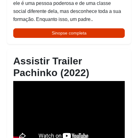
ele é uma pessoa poderosa e de uma classe
social diferente dela, mas desconhece toda a sua
formação. Enquanto isso, um padre..
Sinopse completa
Assistir Trailer
Pachinko (2022)