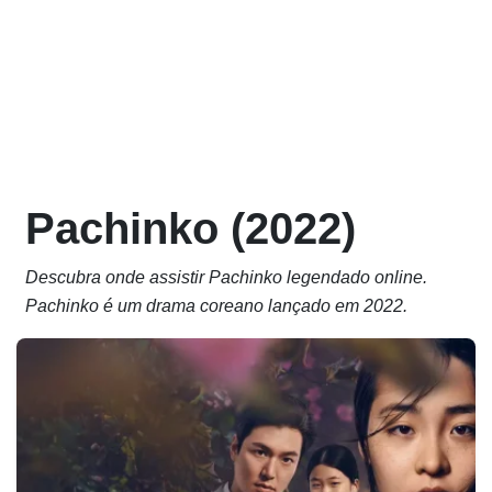
Pachinko (2022)
Descubra onde assistir Pachinko legendado online.
Pachinko é um drama coreano lançado em 2022.