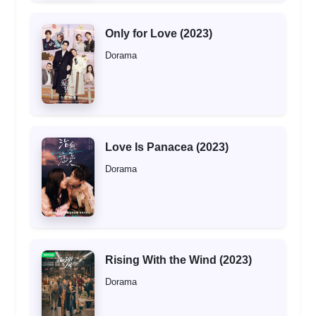
Only for Love (2023)
Dorama
Love Is Panacea (2023)
Dorama
Rising With the Wind (2023)
Dorama