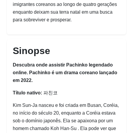
imigrantes coreanos ao longo de quatro gerações
enquanto deixam sua terra natal em uma busca
para sobreviver e prosperar.
Sinopse
Descubra onde assistir Pachinko legendado
online. Pachinko é um drama coreano lançado
em 2022.
Título nativo:
파친코
Kim Sun-Ja nasceu e foi criada em Busan, Coréia,
no início do século 20, enquanto a Coréia estava
sob o domínio japonês. Ela se apaixona por um
homem chamado Koh Han-Su . Ela pode ver que