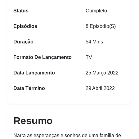
Status
Completo
Episódios
8 Episódio(s)
Duração
54 Mins
Formato De Lançamento
TV
Data Lançamento
25 Março 2022
Data Término
29 Abril 2022
Resumo
Narra as esperanças e sonhos de uma família de