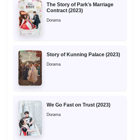
The Story of Park’s Marriage
Contract (2023)
Dorama
Story of Kunning Palace (2023)
Dorama
We Go Fast on Trust (2023)
Dorama