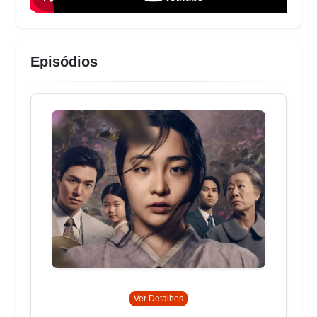
Episódios
Ver Detalhes