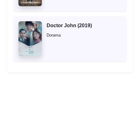
Doctor John (2019)
Dorama