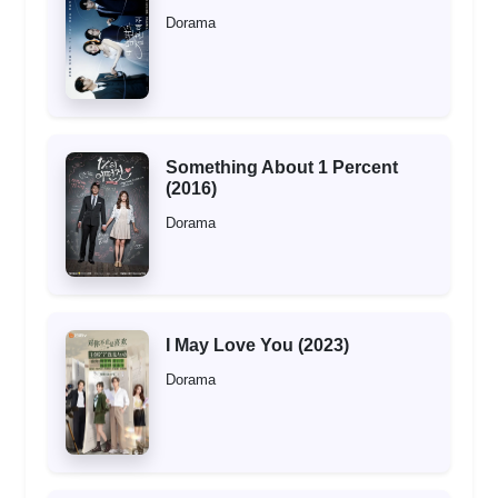
Dorama
Something About 1 Percent
(2016)
Dorama
I May Love You (2023)
Dorama