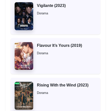
Vigilante (2023)
Dorama
Flavour It’s Yours (2019)
Dorama
Rising With the Wind (2023)
Dorama