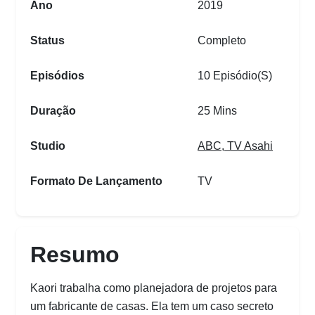
Ano
2019
Status
Completo
Episódios
10 Episódio(s)
Duração
25 Mins
Studio
ABC
,
TV Asahi
Formato De Lançamento
TV
Resumo
Kaori trabalha como planejadora de projetos para
um fabricante de casas. Ela tem um caso secreto