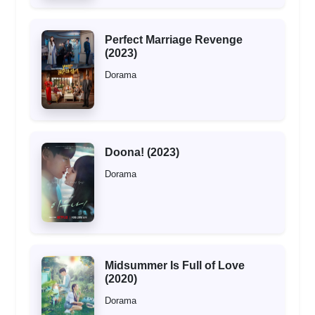
Perfect Marriage Revenge
(2023)
Dorama
Doona! (2023)
Dorama
Midsummer Is Full of Love
(2020)
Dorama