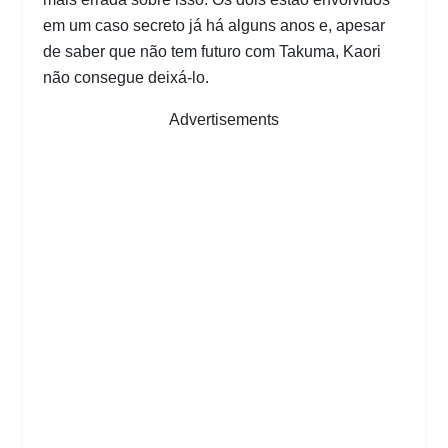
em um caso secreto já há alguns anos e, apesar
de saber que não tem futuro com Takuma, Kaori
não consegue deixá-lo.
Advertisements