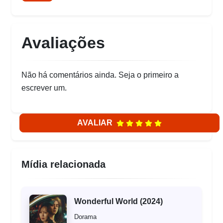
Avaliações
Não há comentários ainda. Seja o primeiro a
escrever um.
AVALIAR
Mídia relacionada
Wonderful World (2024)
Dorama