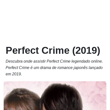
Perfect Crime (2019)
Descubra onde assistir Perfect Crime legendado online.
Perfect Crime é um drama de romance japonês lançado
em 2019.