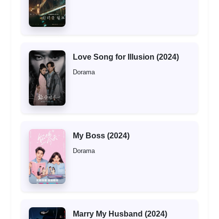
Love Song for Illusion (2024)
Dorama
My Boss (2024)
Dorama
Marry My Husband (2024)