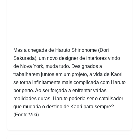
Mas a chegada de Haruto Shinonome (Dori
Sakurada), um novo designer de interiores vindo
de Nova York, muda tudo. Designados a
trabalharem juntos em um projeto, a vida de Kaori
se torna infinitamente mais complicada com Haruto
por perto. Ao ser forçada a enfrentar várias
realidades duras, Haruto poderia ser o catalisador
que mudaria o destino de Kaori para sempre?
(Fonte:Viki)