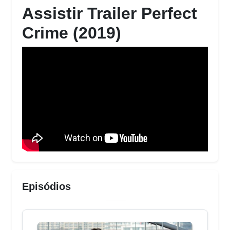
Assistir Trailer Perfect
Crime (2019)
Episódios