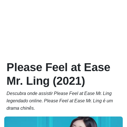
Please Feel at Ease
Mr. Ling (2021)
Descubra onde assistir Please Feel at Ease Mr. Ling
legendado online. Please Feel at Ease Mr. Ling é um
drama chinês.