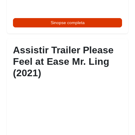
Sinopse completa
Assistir Trailer Please
Feel at Ease Mr. Ling
(2021)