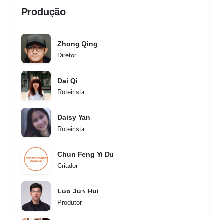
Produção
Zhong Qing
Diretor
Dai Qi
Roteirista
Daisy Yan
Roteirista
Chun Feng Yi Du
Criador
Luo Jun Hui
Produtor