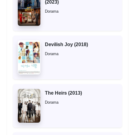
(2023)
Dorama
Devilish Joy (2018)
Dorama
The Heirs (2013)
Dorama