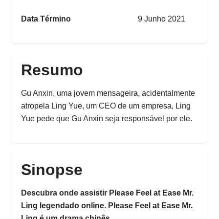
Data Término
9 Junho 2021
Resumo
Gu Anxin, uma jovem mensageira, acidentalmente
atropela Ling Yue, um CEO de um empresa, Ling
Yue pede que Gu Anxin seja responsável por ele.
Sinopse
Descubra onde assistir Please Feel at Ease Mr.
Ling legendado online. Please Feel at Ease Mr.
Ling é um drama chinês.