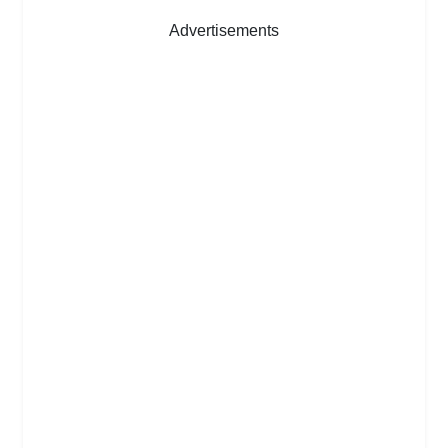
Advertisements