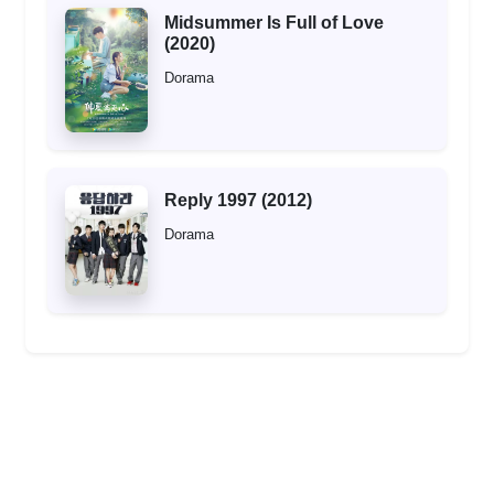
Midsummer Is Full of Love
(2020)
Dorama
Reply 1997 (2012)
Dorama