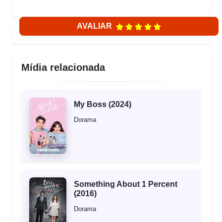
AVALIAR
Mídia relacionada
My Boss (2024)
Dorama
Something About 1 Percent
(2016)
Dorama