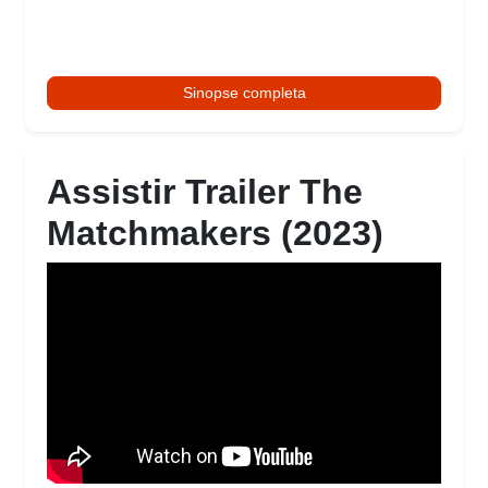
Sinopse completa
Assistir Trailer The
Matchmakers (2023)