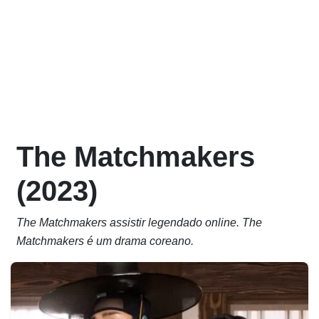
The Matchmakers
(2023)
The Matchmakers assistir legendado online. The
Matchmakers é um drama coreano.