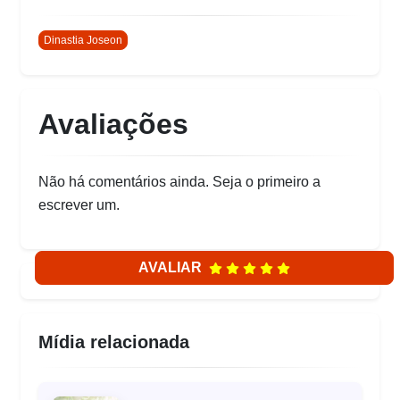
Dinastia Joseon
Avaliações
Não há comentários ainda. Seja o primeiro a
escrever um.
AVALIAR
Mídia relacionada