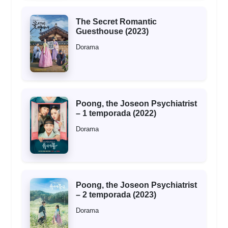
The Secret Romantic
Guesthouse (2023)
Dorama
Poong, the Joseon Psychiatrist
– 1 temporada (2022)
Dorama
Poong, the Joseon Psychiatrist
– 2 temporada (2023)
Dorama