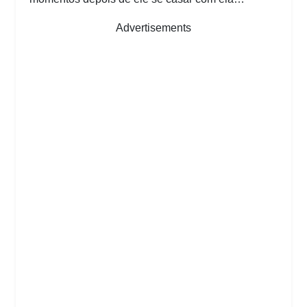
Advertisements