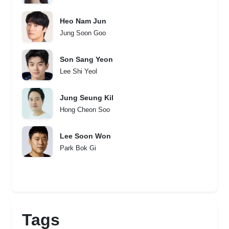
Heo Nam Jun
Jung Soon Goo
Son Sang Yeon
Lee Shi Yeol
Jung Seung Kil
Hong Cheon Soo
Lee Soon Won
Park Bok Gi
Tags