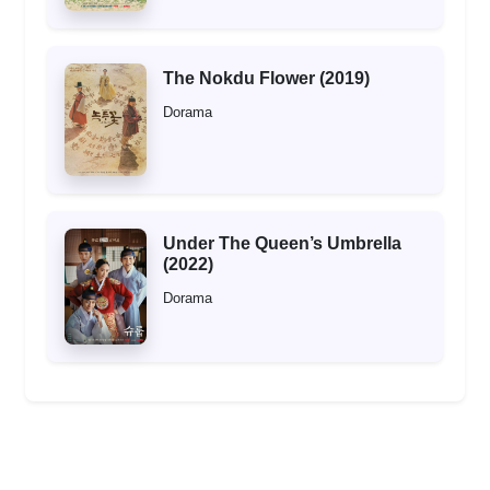
The Nokdu Flower (2019)
Dorama
Under The Queen’s Umbrella
(2022)
Dorama