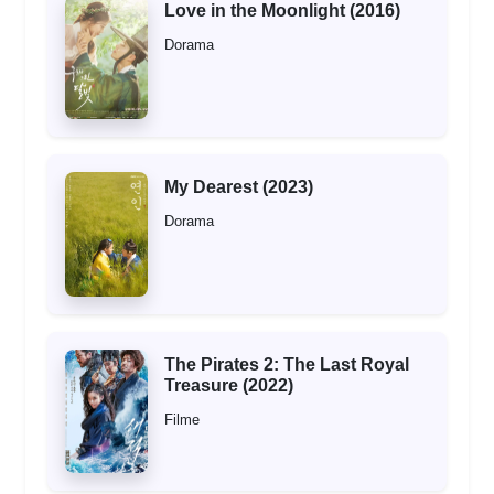
Love in the Moonlight (2016)
Dorama
My Dearest (2023)
Dorama
The Pirates 2: The Last Royal
Treasure (2022)
Filme