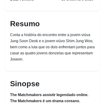
Resumo
Conta a história do encontro entre a jovem viúva
Jung Soon Deok e o jovem viúvo Shim Jung Woo,
bem como a luta que os dois enfrentam juntos para
casar as quatro jovens donzelas que representam
Joseon.
Sinopse
The Matchmakers assistir legendado online.
The Matchmakers é um drama coreano.