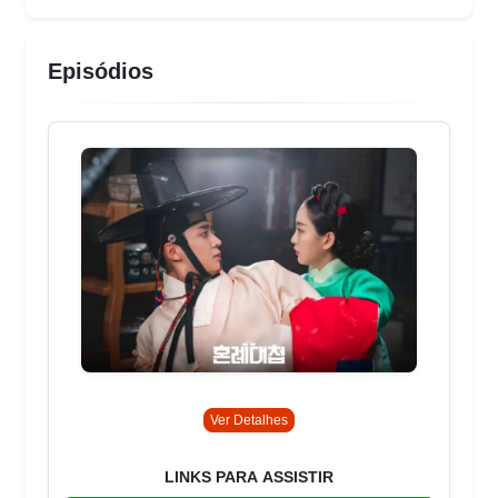
Episódios
Ver Detalhes
LINKS PARA ASSISTIR