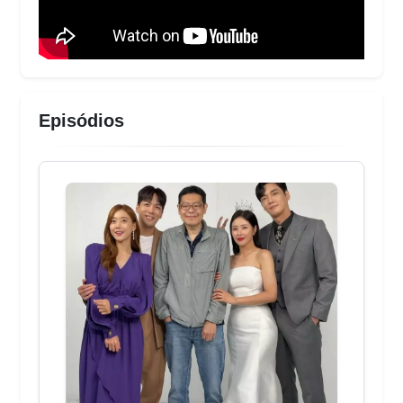
Episódios