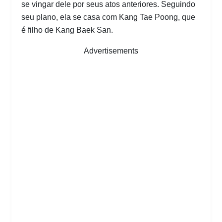
se vingar dele por seus atos anteriores. Seguindo
seu plano, ela se casa com Kang Tae Poong, que
é filho de Kang Baek San.
Advertisements