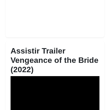
Assistir Trailer
Vengeance of the Bride
(2022)