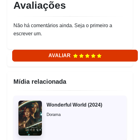
Avaliações
Não há comentários ainda. Seja o primeiro a
escrever um.
AVALIAR
Mídia relacionada
Wonderful World (2024)
Dorama