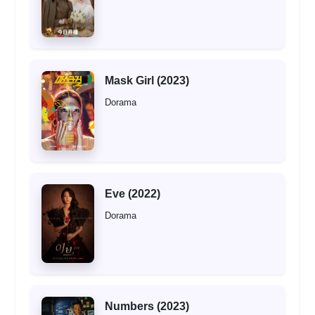
Mask Girl (2023)
Dorama
Eve (2022)
Dorama
Numbers (2023)