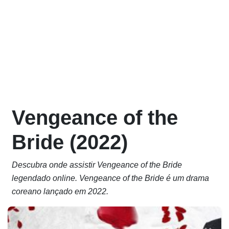
Vengeance of the
Bride (2022)
Descubra onde assistir Vengeance of the Bride
legendado online. Vengeance of the Bride é um drama
coreano lançado em 2022.