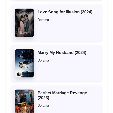
Love Song for Illusion (2024)
Dorama
Marry My Husband (2024)
Dorama
Perfect Marriage Revenge
(2023)
Dorama