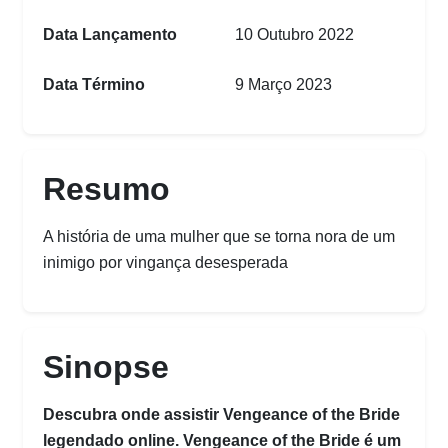
Data Lançamento
10 Outubro 2022
Data Término
9 Março 2023
Resumo
A história de uma mulher que se torna nora de um
inimigo por vingança desesperada
Sinopse
Descubra onde assistir Vengeance of the Bride
legendado online. Vengeance of the Bride é um