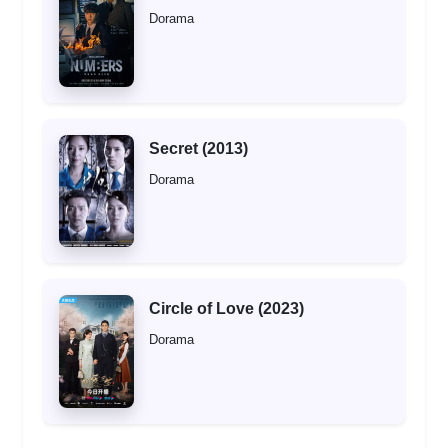
Dorama
Secret (2013)
Dorama
Circle of Love (2023)
Dorama