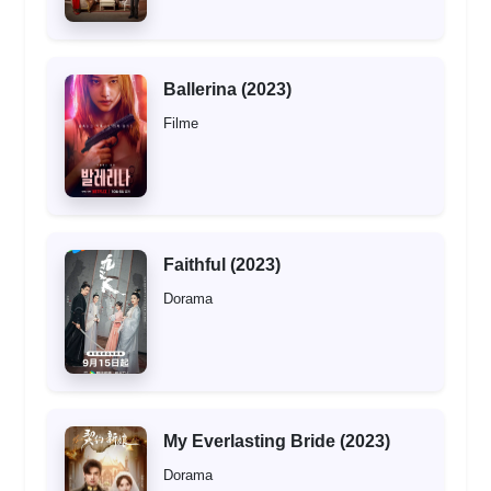
Ballerina (2023)
Filme
Faithful (2023)
Dorama
My Everlasting Bride (2023)
Dorama