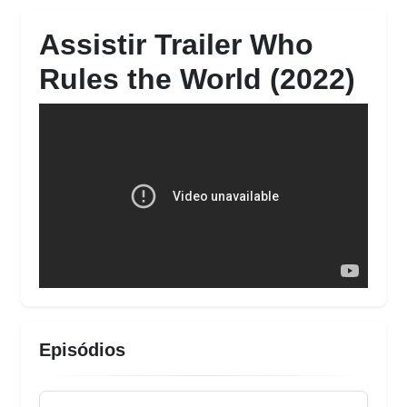
Assistir Trailer Who
Rules the World (2022)
Episódios