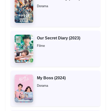
Dorama
Our Secret Diary (2023)
Filme
My Boss (2024)
Dorama