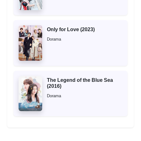
Only for Love (2023)
Dorama
The Legend of the Blue Sea
(2016)
Dorama