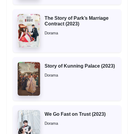
The Story of Park’s Marriage
Contract (2023)
Dorama
Story of Kunning Palace (2023)
Dorama
We Go Fast on Trust (2023)
Dorama