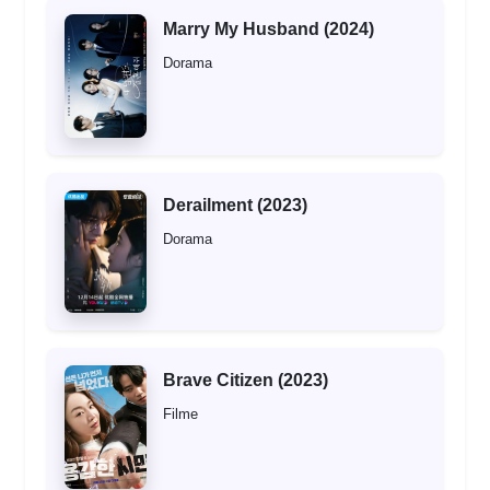
Marry My Husband (2024)
Dorama
Derailment (2023)
Dorama
Brave Citizen (2023)
Filme