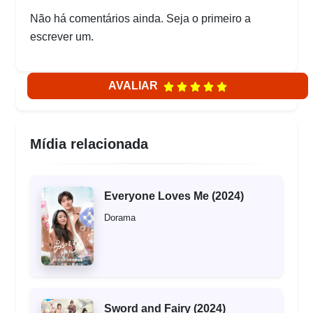
Não há comentários ainda. Seja o primeiro a
escrever um.
AVALIAR
Mídia relacionada
Everyone Loves Me (2024)
Dorama
Sword and Fairy (2024)