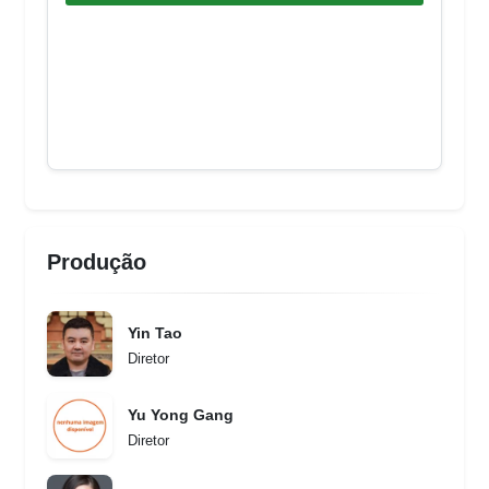
Produção
Yin Tao
Diretor
Yu Yong Gang
Diretor