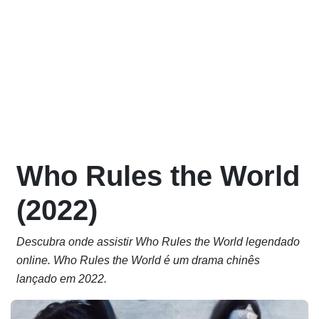
Who Rules the World
(2022)
Descubra onde assistir Who Rules the World legendado
online. Who Rules the World é um drama chinês
lançado em 2022.