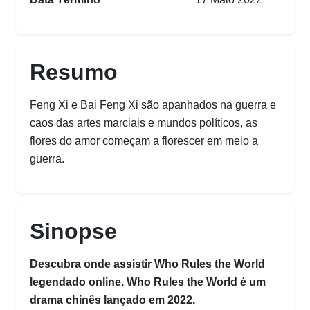
Resumo
Feng Xi e Bai Feng Xi são apanhados na guerra e
caos das artes marciais e mundos políticos, as
flores do amor começam a florescer em meio a
guerra.
Sinopse
Descubra onde assistir Who Rules the World
legendado online. Who Rules the World é um
drama chinês lançado em 2022.