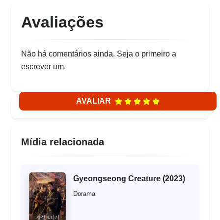
Avaliações
Não há comentários ainda. Seja o primeiro a
escrever um.
AVALIAR
Mídia relacionada
Gyeongseong Creature (2023)
Dorama