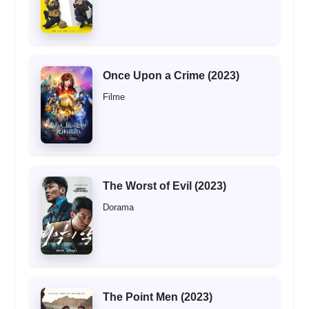
Once Upon a Crime (2023)
Filme
The Worst of Evil (2023)
Dorama
The Point Men (2023)