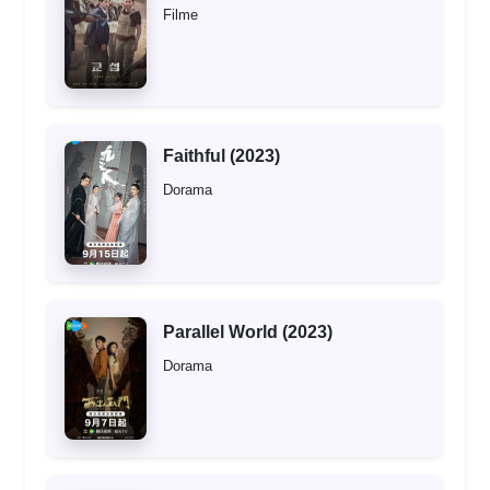
Filme
Faithful (2023)
Dorama
Parallel World (2023)
Dorama