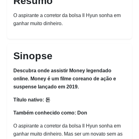
Resumo
O aspirante a corretor da bolsa Il Hyun sonha em
ganhar muito dinheiro.
Sinopse
Descubra onde assistir Money legendado
online. Money é um filme coreano de ação e
suspense lançado em 2019.
Título nativo: 돈
Também conhecido como: Don
O aspirante a corretor da bolsa Il Hyun sonha em
ganhar muito dinheiro. Mas ser um novato sem as