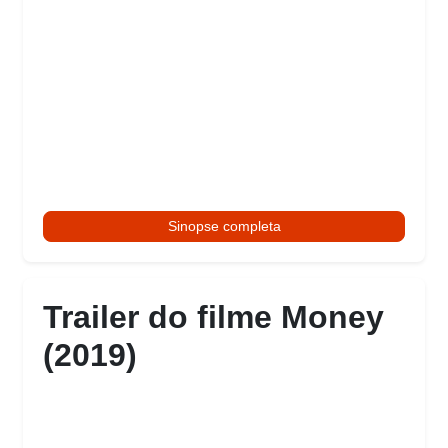
Sinopse completa
Trailer do filme Money
(2019)