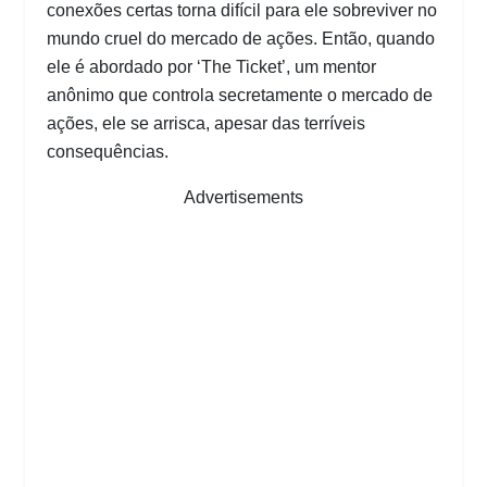
conexões certas torna difícil para ele sobreviver no
mundo cruel do mercado de ações. Então, quando
ele é abordado por ‘The Ticket’, um mentor
anônimo que controla secretamente o mercado de
ações, ele se arrisca, apesar das terríveis
consequências.
Advertisements