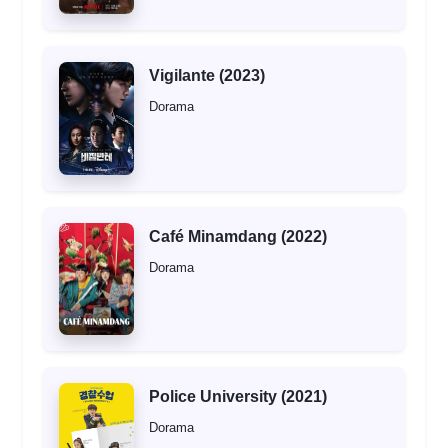
Vigilante (2023)
Dorama
Café Minamdang (2022)
Dorama
Police University (2021)
Dorama