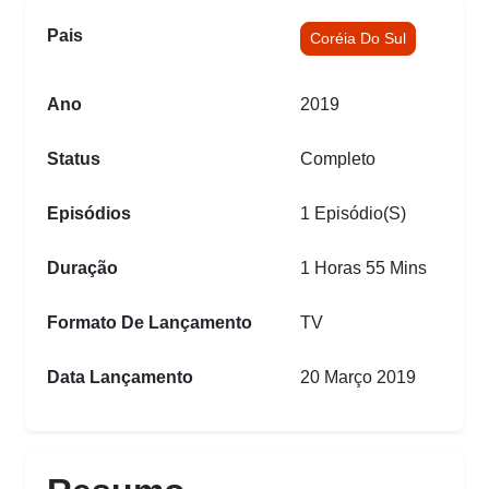
Pais
Coréia Do Sul
Ano
2019
Status
Completo
Episódios
1 Episódio(s)
Duração
1 Horas 55 Mins
Formato De Lançamento
TV
Data Lançamento
20 Março 2019