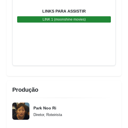
LINKS PARA ASSISTIR
LINK 1 (moonshine movies)
Produção
Park Noo Ri
Diretor, Roteirista