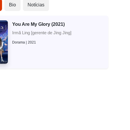
Bio
Notícias
You Are My Glory (2021)
Irmã Ling [gerente de Jing Jing]
Dorama
2021