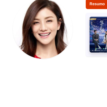
Resumo