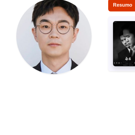
Resumo