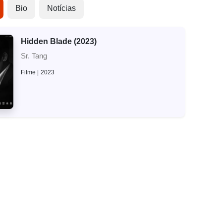
Bio
Notícias
Hidden Blade (2023)
Sr. Tang
Filme
2023