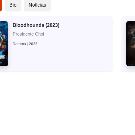
Bio
Notícias
Bloodhounds (2023)
Presidente Choi
Dorama
2023