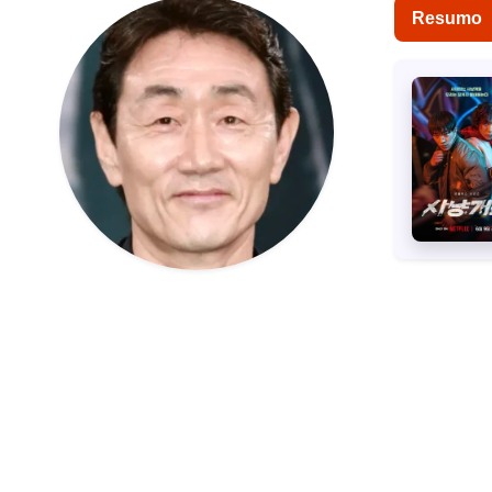
Resumo