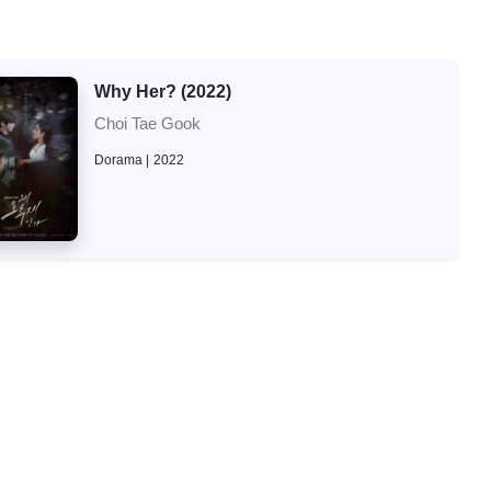
Why Her? (2022)
Choi Tae Gook
Dorama
2022