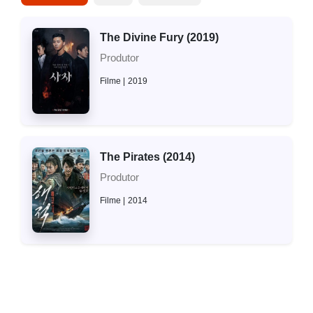
The Divine Fury (2019)
Produtor
Filme
2019
The Pirates (2014)
Produtor
Filme
2014