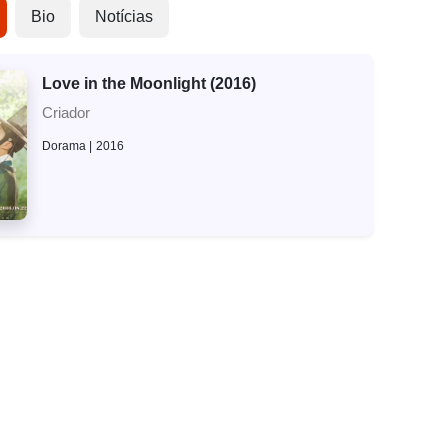
Bio
Notícias
Love in the Moonlight (2016)
Criador
Dorama
2016