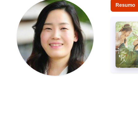
Resumo