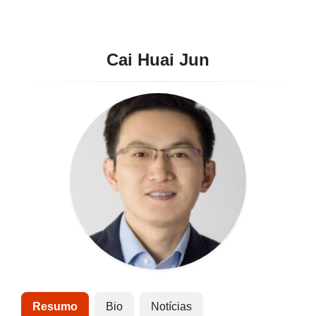
Cai Huai Jun
Resumo
Bio
Notícias