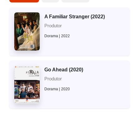
A Familiar Stranger (2022)
Produtor
Dorama
2022
Go Ahead (2020)
Produtor
Dorama
2020