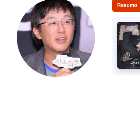
Resumo