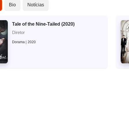
Bio
Notícias
Tale of the Nine-Tailed (2020)
Diretor
Dorama
2020