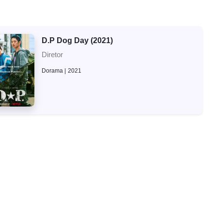
D.P Dog Day (2021)
Diretor
Dorama
2021