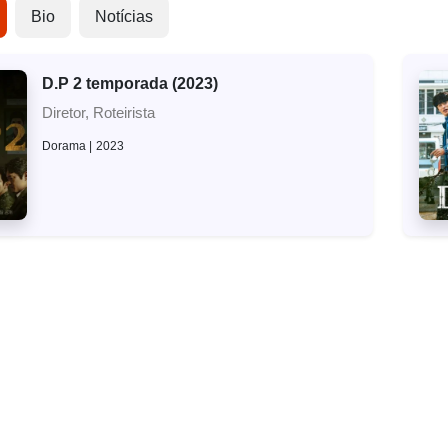
Bio
Notícias
D.P 2 temporada (2023)
Diretor, Roteirista
Dorama
2023