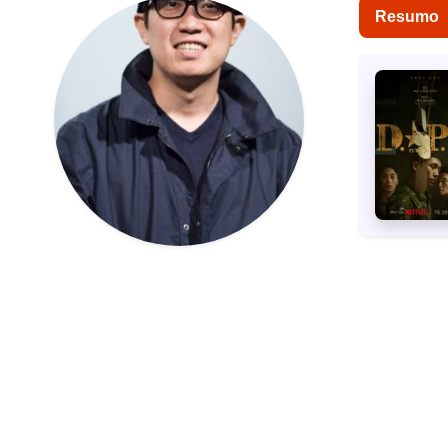
Resumo