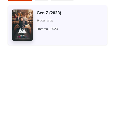
Gen Z (2023)
Roteirista
Dorama
2023