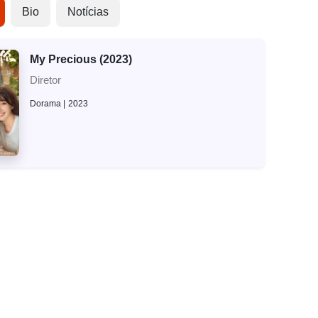
Bio
Notícias
My Precious (2023)
Diretor
Dorama
2023