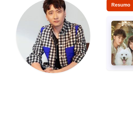
Resumo