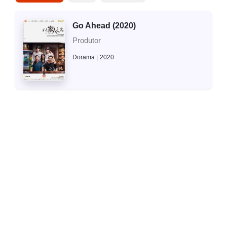
Go Ahead (2020)
Produtor
Dorama
2020