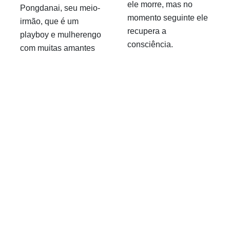
ele morre, mas no
Pongdanai, seu meio-
momento seguinte ele
irmão, que é um
recupera a
playboy e mulherengo
consciência.
com muitas amantes