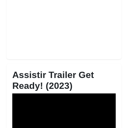
Assistir Trailer Get
Ready! (2023)