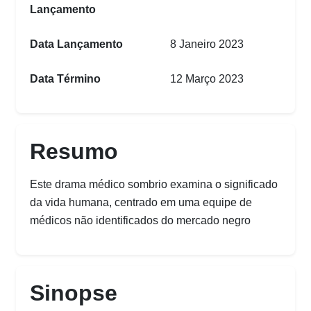
Lançamento
Data Lançamento
8 Janeiro 2023
Data Término
12 Março 2023
Resumo
Este drama médico sombrio examina o significado
da vida humana, centrado em uma equipe de
médicos não identificados do mercado negro
Sinopse