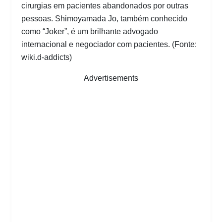
cirurgias em pacientes abandonados por outras
pessoas. Shimoyamada Jo, também conhecido
como “Joker”, é um brilhante advogado
internacional e negociador com pacientes. (Fonte:
wiki.d-addicts)
Advertisements