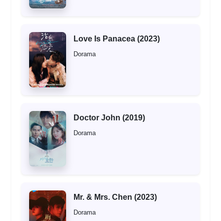
Love Is Panacea (2023)
Dorama
Doctor John (2019)
Dorama
Mr. & Mrs. Chen (2023)
Dorama