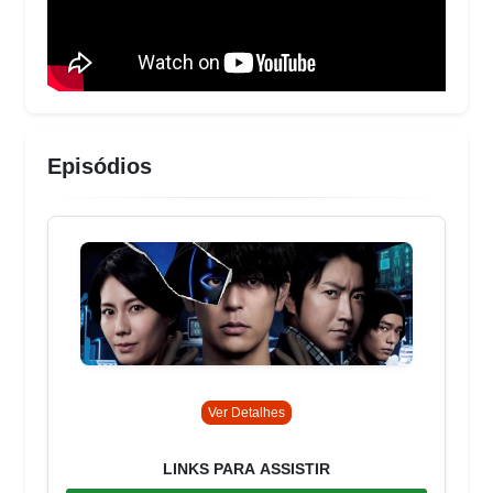
Episódios
Ver Detalhes
LINKS PARA ASSISTIR