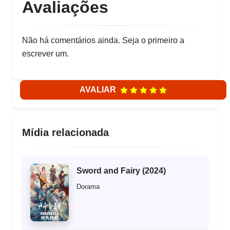
Avaliações
Não há comentários ainda. Seja o primeiro a
escrever um.
AVALIAR
Mídia relacionada
Sword and Fairy (2024)
Dorama