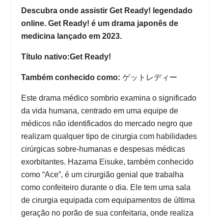
Descubra onde assistir Get Ready! legendado
online. Get Ready! é um drama japonês de
medicina lançado em 2023.
Título nativo:Get Ready!
Também conhecido como:
ゲットレディー
Este drama médico sombrio examina o significado
da vida humana, centrado em uma equipe de
médicos não identificados do mercado negro que
realizam qualquer tipo de cirurgia com habilidades
cirúrgicas sobre-humanas e despesas médicas
exorbitantes. Hazama Eisuke, também conhecido
como “Ace”, é um cirurgião genial que trabalha
como confeiteiro durante o dia. Ele tem uma sala
de cirurgia equipada com equipamentos de última
geração no porão de sua confeitaria, onde realiza