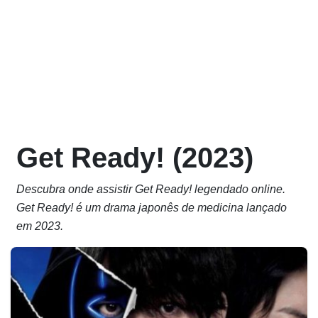
Get Ready! (2023)
Descubra onde assistir Get Ready! legendado online.
Get Ready! é um drama japonês de medicina lançado
em 2023.