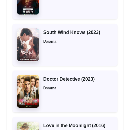
South Wind Knows (2023)
Dorama
Doctor Detective (2023)
Dorama
Love in the Moonlight (2016)