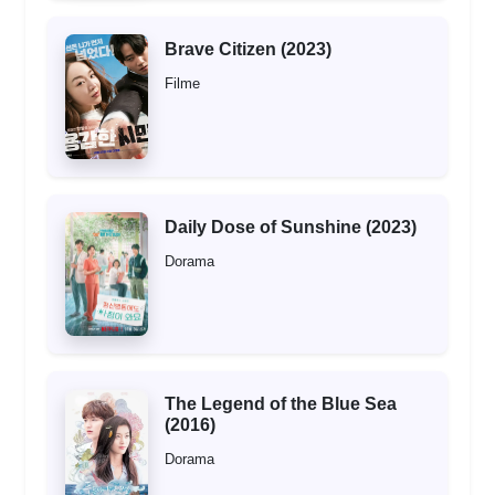
Brave Citizen (2023)
Filme
Daily Dose of Sunshine (2023)
Dorama
The Legend of the Blue Sea
(2016)
Dorama