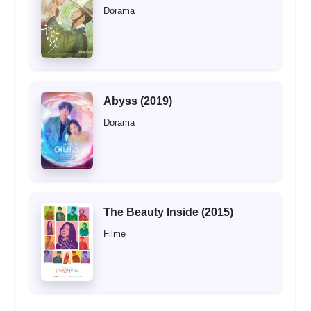
Dorama
Abyss (2019)
Dorama
The Beauty Inside (2015)
Filme