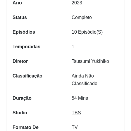
Ano
2023
Status
Completo
Episódios
10 Episódio(s)
Temporadas
1
Diretor
Tsutsumi Yukihiko
Classificação
Ainda Não
Classificado
Duração
54 Mins
Studio
TBS
Formato De
TV