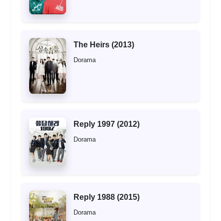
The Heirs (2013)
Dorama
Reply 1997 (2012)
Dorama
Reply 1988 (2015)
Dorama