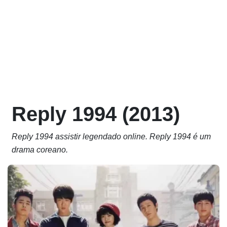
Reply 1994 (2013)
Reply 1994 assistir legendado online. Reply 1994 é um
drama coreano.