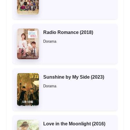
Radio Romance (2018)
Dorama
Sunshine by My Side (2023)
Dorama
Love in the Moonlight (2016)