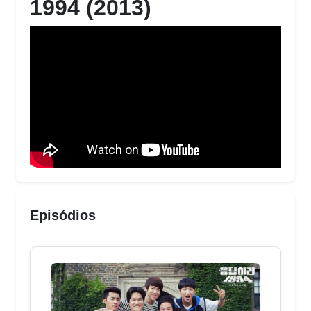
1994 (2013)
Episódios