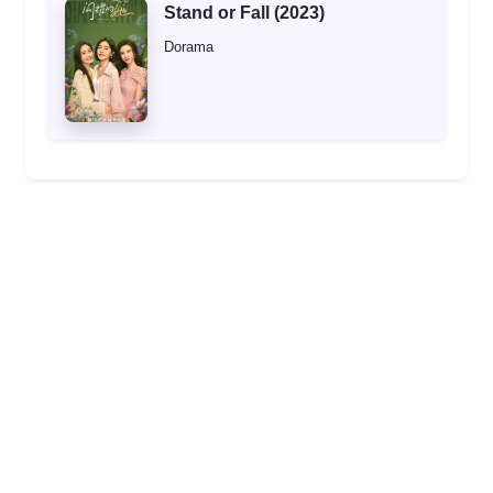
Stand or Fall (2023)
Dorama