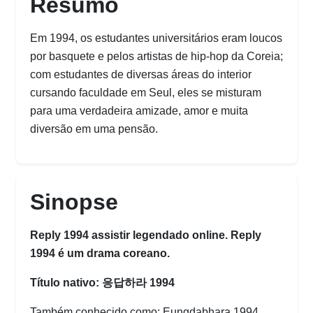
Resumo
Em 1994, os estudantes universitários eram loucos
por basquete e pelos artistas de hip-hop da Coreia;
com estudantes de diversas áreas do interior
cursando faculdade em Seul, eles se misturam
para uma verdadeira amizade, amor e muita
diversão em uma pensão.
Sinopse
Reply 1994 assistir legendado online. Reply
1994 é um drama coreano.
Título nativo: 응답하라 1994
Também conhecido como: Eungdabhara 1994,