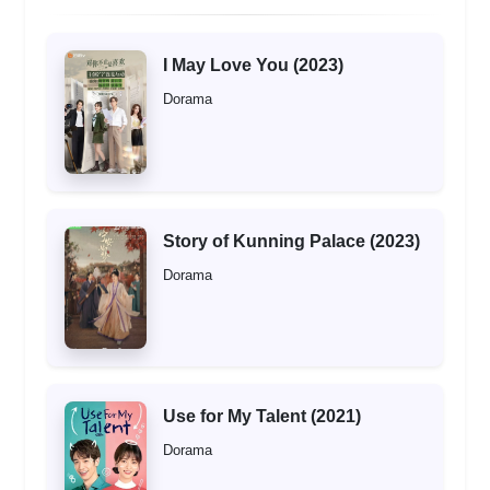
I May Love You (2023)
Dorama
Story of Kunning Palace (2023)
Dorama
Use for My Talent (2021)
Dorama