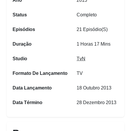
Ano
2013
Status
Completo
Episódios
21 Episódio(s)
Duração
1 Horas 17 Mins
Studio
TvN
Formato De Lançamento
TV
Data Lançamento
18 Outubro 2013
Data Término
28 Dezembro 2013