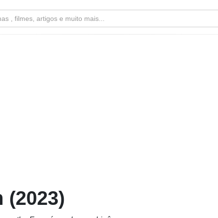
 (2023)