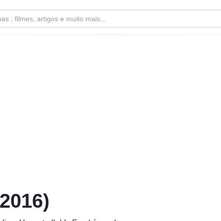
(2016)