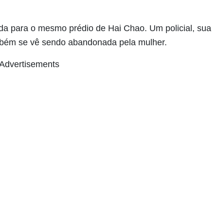
a para o mesmo prédio de Hai Chao. Um policial, sua
ambém se vê sendo abandonada pela mulher.
Advertisements