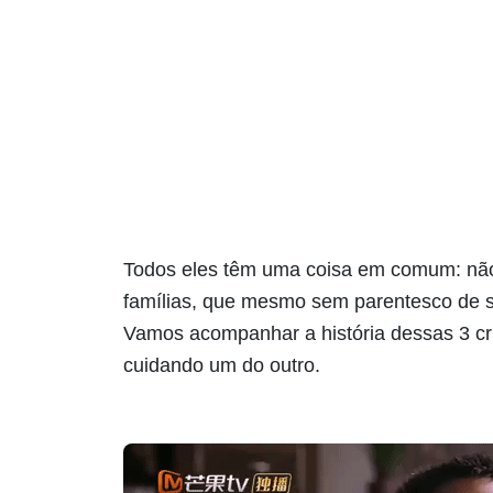
Todos eles têm uma coisa em comum: não 
famílias, que mesmo sem parentesco de sa
Vamos acompanhar a história dessas 3 cr
cuidando um do outro.