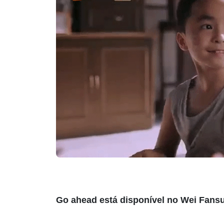
Go ahead está disponível no
Wei Fans