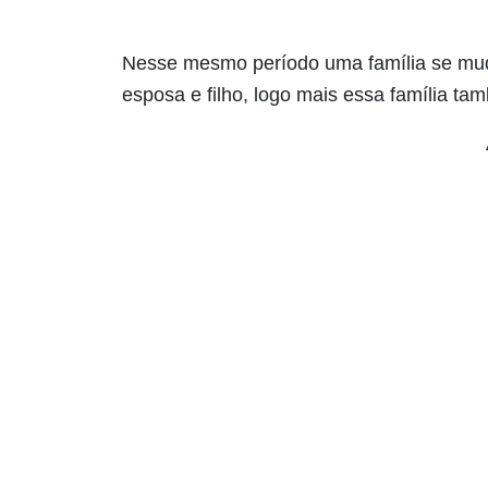
Nesse mesmo período uma família se mud
esposa e filho, logo mais essa família t