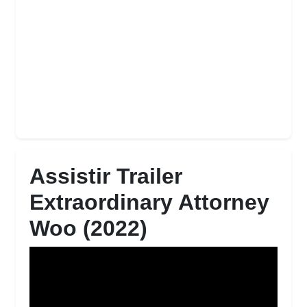
Assistir Trailer
Extraordinary Attorney
Woo (2022)