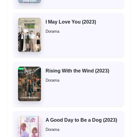
I May Love You (2023)
Dorama
Rising With the Wind (2023)
Dorama
A Good Day to Be a Dog (2023)
Dorama