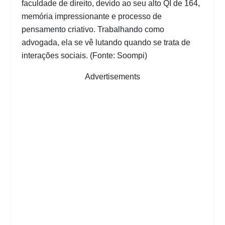
faculdade de direito, devido ao seu alto QI de 164,
memória impressionante e processo de
pensamento criativo. Trabalhando como
advogada, ela se vê lutando quando se trata de
interações sociais. (Fonte: Soompi)
Advertisements