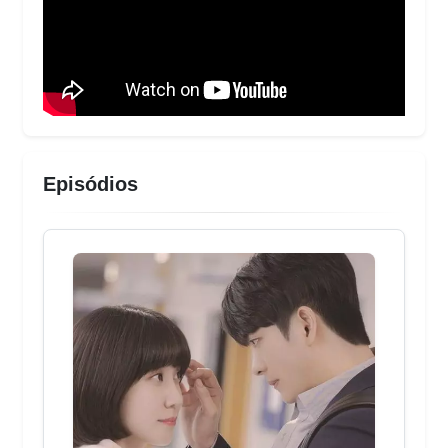
Episódios