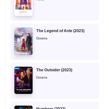
The Legend of Anle (2023)
Dorama
The Outsider (2023)
Dorama
Numbers (2023)