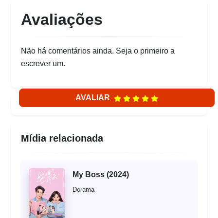
Avaliações
Não há comentários ainda. Seja o primeiro a
escrever um.
AVALIAR
Mídia relacionada
My Boss (2024)
Dorama