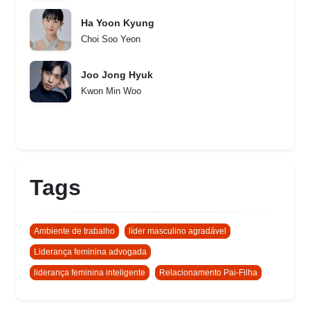
Ha Yoon Kyung
Choi Soo Yeon
Joo Jong Hyuk
Kwon Min Woo
Tags
Ambiente de trabalho
líder masculino agradável
Liderança feminina advogada
liderança feminina inteligente
Relacionamento Pai-Filha