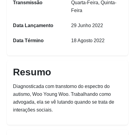
Transmissão
Quarta-Feira, Quinta-
Feira
Data Lançamento
29 Junho 2022
Data Término
18 Agosto 2022
Resumo
Diagnosticada com transtorno do espectro do
autismo, Woo Young Woo. Trabalhando como
advogada, ela se vê lutando quando se trata de
interações sociais.