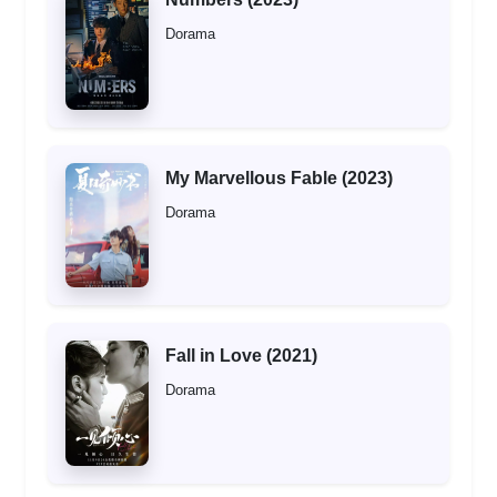
Dorama
My Marvellous Fable (2023)
Dorama
Fall in Love (2021)
Dorama