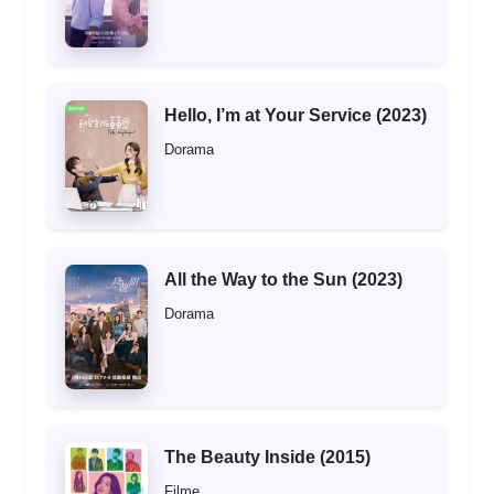
Hello, I’m at Your Service (2023)
Dorama
All the Way to the Sun (2023)
Dorama
The Beauty Inside (2015)
Filme