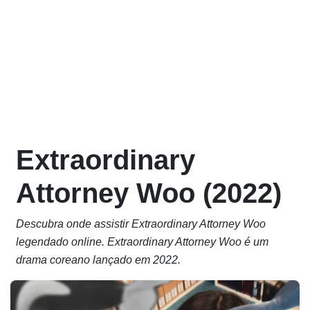
Extraordinary
Attorney Woo (2022)
Descubra onde assistir Extraordinary Attorney Woo
legendado online. Extraordinary Attorney Woo é um
drama coreano lançado em 2022.