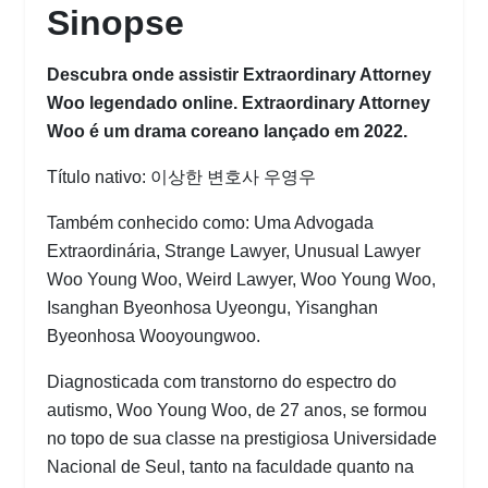
Sinopse
Descubra onde assistir Extraordinary Attorney
Woo legendado online. Extraordinary Attorney
Woo é um drama coreano lançado em 2022.
Título nativo: 이상한 변호사 우영우
Também conhecido como: Uma Advogada
Extraordinária, Strange Lawyer, Unusual Lawyer
Woo Young Woo, Weird Lawyer, Woo Young Woo,
Isanghan Byeonhosa Uyeongu, Yisanghan
Byeonhosa Wooyoungwoo.
Diagnosticada com transtorno do espectro do
autismo, Woo Young Woo, de 27 anos, se formou
no topo de sua classe na prestigiosa Universidade
Nacional de Seul, tanto na faculdade quanto na