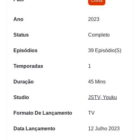
China
Ano
2023
Status
Completo
Episódios
39 Episódio(s)
Temporadas
1
Duração
45 Mins
Studio
JSTV
,
Youku
Formato De Lançamento
TV
Data Lançamento
12 Julho 2023