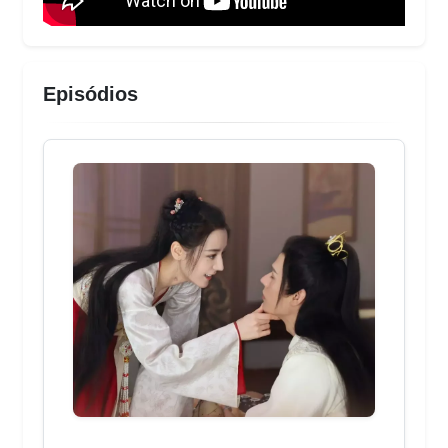
Episódios