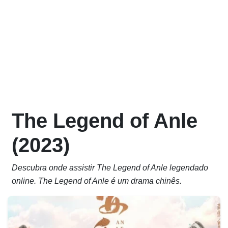
The Legend of Anle
(2023)
Descubra onde assistir The Legend of Anle legendado
online. The Legend of Anle é um drama chinês.