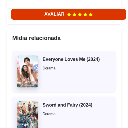
AVALIAR
Mídia relacionada
Everyone Loves Me (2024)
Dorama
Sword and Fairy (2024)
Dorama