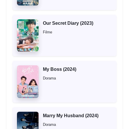
Our Secret Diary (2023)
Filme
My Boss (2024)
Dorama
Marry My Husband (2024)
Dorama