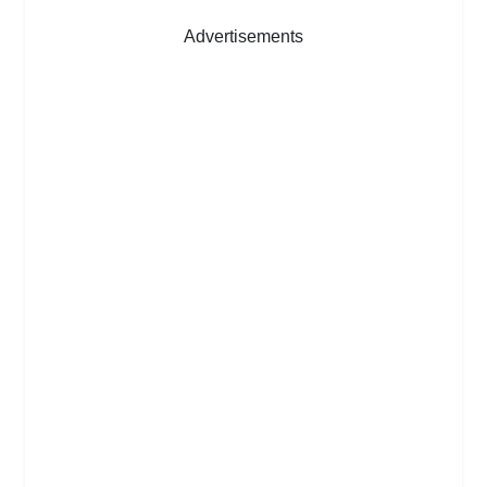
Advertisements