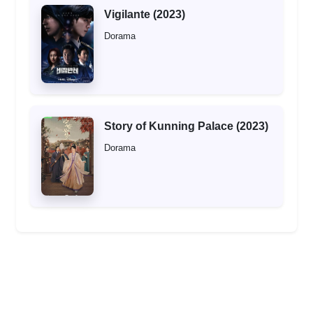
Vigilante (2023)
Dorama
Story of Kunning Palace (2023)
Dorama