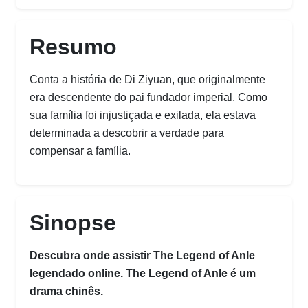
Resumo
Conta a história de Di Ziyuan, que originalmente
era descendente do pai fundador imperial. Como
sua família foi injustiçada e exilada, ela estava
determinada a descobrir a verdade para
compensar a família.
Sinopse
Descubra onde assistir The Legend of Anle
legendado online. The Legend of Anle é um
drama chinês.