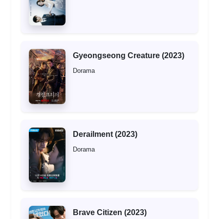
Gyeongseong Creature (2023)
Dorama
Derailment (2023)
Dorama
Brave Citizen (2023)