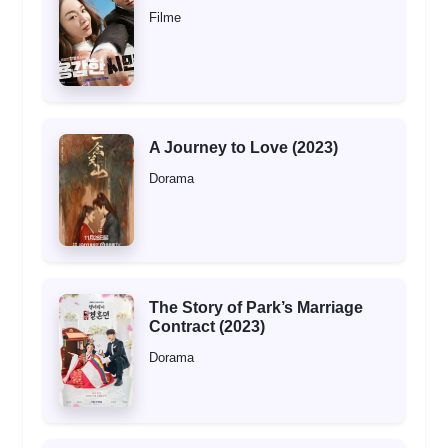
Filme
A Journey to Love (2023)
Dorama
The Story of Park’s Marriage
Contract (2023)
Dorama