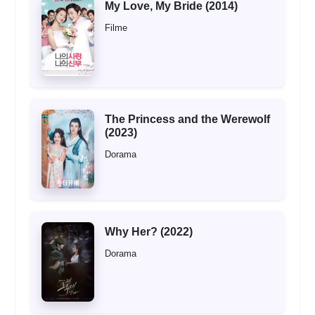
My Love, My Bride (2014)
Filme
The Princess and the Werewolf
(2023)
Dorama
Why Her? (2022)
Dorama