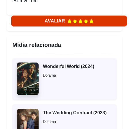
escrever um.
AVALIAR
Mídia relacionada
Wonderful World (2024)
Dorama
The Wedding Contract (2023)
Dorama