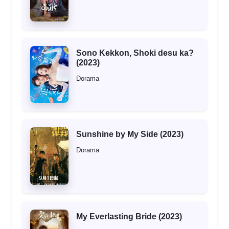
Sono Kekkon, Shoki desu ka?
(2023)
Dorama
Sunshine by My Side (2023)
Dorama
My Everlasting Bride (2023)