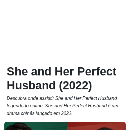
She and Her Perfect
Husband (2022)
Descubra onde assistir She and Her Perfect Husband
legendado online. She and Her Perfect Husband é um
drama chinês lançado em 2022.