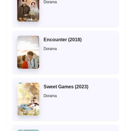
Dorama
Encounter (2018)
Dorama
Sweet Games (2023)
Dorama