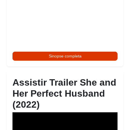
Sinopse completa
Assistir Trailer She and
Her Perfect Husband
(2022)