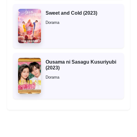
Sweet and Cold (2023)
Dorama
Ousama ni Sasagu Kusuriyubi
(2023)
Dorama