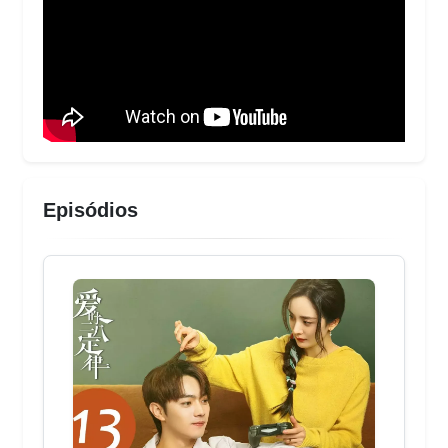
Episódios