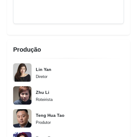
Produção
Lin Yan
Diretor
Zhu Li
Roteirista
Teng Hua Tao
Produtor