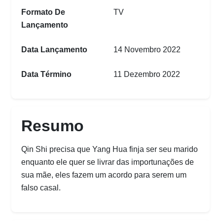
Formato De
TV
Lançamento
Data Lançamento
14 Novembro 2022
Data Término
11 Dezembro 2022
Resumo
Qin Shi precisa que Yang Hua finja ser seu marido
enquanto ele quer se livrar das importunações de
sua mãe, eles fazem um acordo para serem um
falso casal.